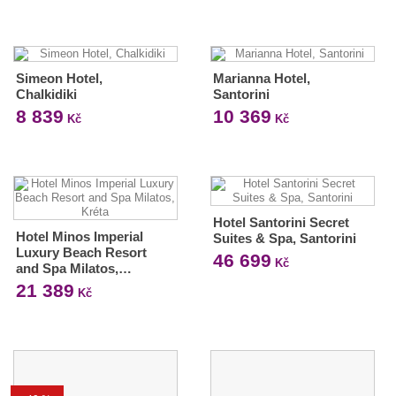
Simeon Hotel,
Marianna Hotel,
Chalkidiki
Santorini
8 839
10 369
Kč
Kč
Hotel Santorini Secret
Hotel Minos Imperial
Suites & Spa, Santorini
Luxury Beach Resort
46 699
Kč
and Spa Milatos,…
21 389
Kč