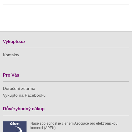
Vykupto.cz
Kontakty
Pro Vás
Doručení zdarma
Vykupto na Facebooku
Důvěryhodný nákup
Naše společnost je členem Asociace pro elektronickou
komerci (APEK)