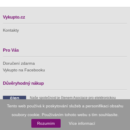
Vykupto.cz
Kontakty
Pro Vás
Doručení zdarma
Vykupto na Facebooku
Důvěryhodný nákup
Naše společnost je členem Asociace pro elektronickou
komerci (APEK)
Tento web používá k poskytování služeb a personifikaci obsahu
soubory cookie. Používáním tohoto webu s tím souhlasíte.
Rozumím
Více informací