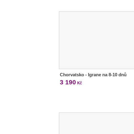
Chorvatsko - Igrane na 8-10 dnů
3 190
Kč