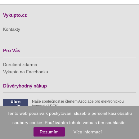
Vykupto.cz
Kontakty
Pro Vás
Doručení zdarma
Vykupto na Facebooku
Důvěryhodný nákup
Naše společnost je členem Asociace pro elektronickou
komerci (APEK)
Tento web používá k poskytování služeb a personifikaci obsahu
soubory cookie. Používáním tohoto webu s tím souhlasíte.
Rozumím
Více informací