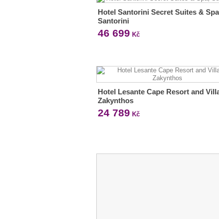
Hotel Santorini Secret Suites & Spa
Santorini
46 699
Kč
Hotel Lesante Cape Resort and Vill
Zakynthos
24 789
Kč