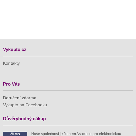
Vykupto.cz
Kontakty
Pro Vás
Doručení zdarma
Vykupto na Facebooku
Důvěryhodný nákup
Naše společnost je členem Asociace pro elektronickou